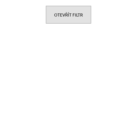
OTEVŘÍT FILTR