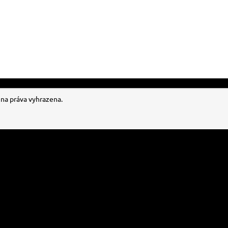
hna práva vyhrazena.