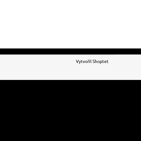
Vytvořil Shoptet