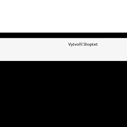
Vytvořil Shoptet